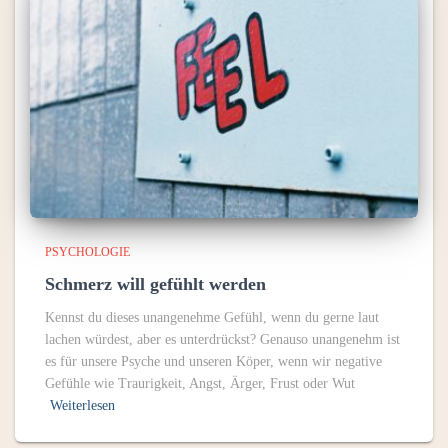
PSYCHOLOGIE
Schmerz will gefühlt werden
Kennst du dieses unangenehme Gefühl, wenn du gerne laut
lachen würdest, aber es unterdrückst? Genauso unangenehm ist
es für unsere Psyche und unseren Köper, wenn wir negative
Gefühle wie Traurigkeit, Angst, Ärger, Frust oder Wut
Weiterlesen