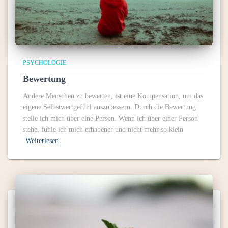
PSYCHOLOGIE
Bewertung
Andere Menschen zu bewerten, ist eine Kompensation, um das
eigene Selbstwertgefühl auszubessern. Durch die Bewertung
stelle ich mich über eine Person. Wenn ich über einer Person
stehe, fühle ich mich erhabener und nicht mehr so klein
Weiterlesen