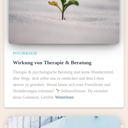
PSYCHOLOGIE
Wirkung von Therapie & Beratung
Therapie & psychologische Beratung sind keine Wundermittel,
aber Wege, dich selbst neu zu entdecken und dein Leben
aktiver zu gestalten. Woran lassen sich erste Fortschritte und
Veränderungen erkennen?
Selbstreflexion: Du verstehst
deine Gedanken, Gefühle
Weiterlesen