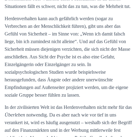
Situationen fällt es schwer, nicht das zu tun, was die Mehrheit tut.
Herdenverhalten kann auch gefährlich werden (sogar zu
Verbrechen an der Menschlichkeit führen), gibt uns aber das
Gefühl von Sicherheit – im Sinne von: „Wenn ich damit falsch
liege, bin ich zumindest nicht alleine“. Und auf das Gefühl von
Sicherheit müssen diejenigen verzichten, die sich nicht der Masse
anschließen. Aus Sicht der Psyche ist es also eine Gefahr,
Einzelgängerin oder Einzelgänger zu sein. In
sozialpsychologischen Studien wurde beispielsweise
herausgefunden, dass Ängste oder andere unerwünschte
Empfindungen auf Außenseiter projiziert werden, um die eigene
soziale Gruppe besser fühlen zu lassen.
In der zivilisierten Welt ist das Herdenverhalten nicht mehr für das
Überleben
notwendig. Da es aber nach wie vor tief in uns
verankert ist, wird es häufig ausgenutzt – weshalb sich der Begriff
auf den Finanzmärkten und in der Werbung mittlerweile fest