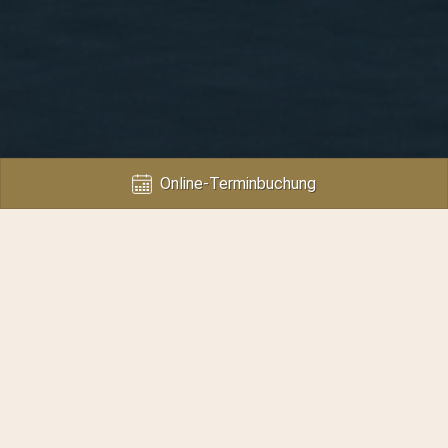
Online-Terminbuchung