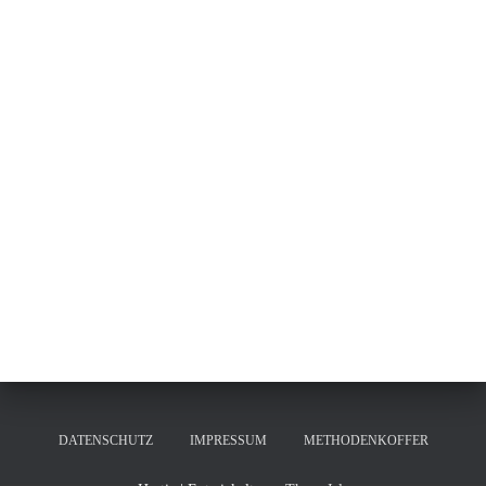
DATENSCHUTZ
IMPRESSUM
METHODENKOFFER