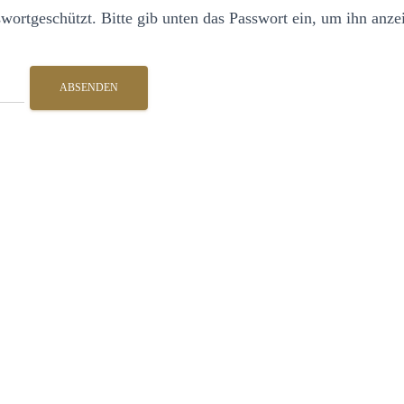
sswortgeschützt. Bitte gib unten das Passwort ein, um ihn anz