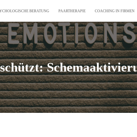
YCHOLOGISCHE BERATUNG
PAARTHERAPIE
COACHING IN FIRMEN
schützt: Schemaaktivier