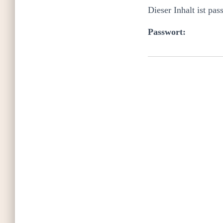
Dieser Inhalt ist pa
Passwort: