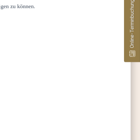
Online-Terminbuchung
eigen zu können.