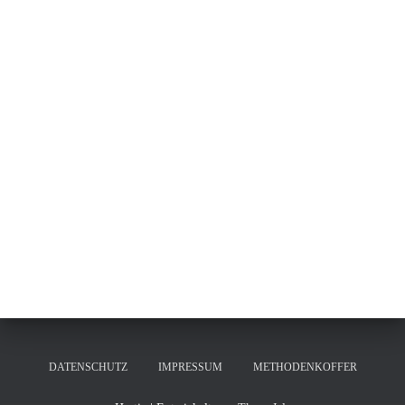
DATENSCHUTZ
IMPRESSUM
METHODENKOFFER